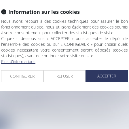
Information sur les cookies
Nous avons recours à des cookies techniques pour assurer le bon
fonctionnement du site, nous utilisons également des cookies soumis
 DÉCONSEILLÉE DANS LE LAGON DE L'ÉTANG
à votre consentement pour collecter des statistiques de visite.
info
Cliquez ci-dessous sur « ACCEPTER » pour accepter le dépôt de
s de Saint-Paul en début de semaine, c’est au tour de celui de...
l'ensemble des cookies ou sur « CONFIGURER » pour choisir quels
cookies nécessitant votre consentement seront déposés (cookies
e
statistiques), avant de continuer votre visite du site.
Plus d'informations
ACCEPTER
CONFIGURER
REFUSER
Y NOU. JESSY MONLOUIS, ALIAS DOUDOU STYL
AUX TROIS-ÎLETS
info
 visibles un peu partout en Martinique. Sur le Malecon à Fort...
e