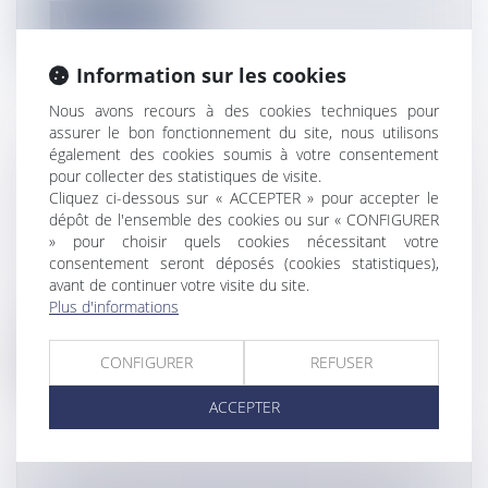
Lire la suite
Information sur les cookies
Nous avons recours à des cookies techniques pour
assurer le bon fonctionnement du site, nous utilisons
également des cookies soumis à votre consentement
MÉTÉO : FORTES PLUIES ET ORAGES
pour collecter des statistiques de visite.
SUR DES SOLS SATURÉS, LA
Cliquez ci-dessous sur « ACCEPTER » pour accepter le
VIGILANCE JAUNE EST MAINTENUE
dépôt de l'ensemble des cookies ou sur « CONFIGURER
» pour choisir quels cookies nécessitant votre
JUSQU’À CE LUNDI EN GUADELOUPE
consentement seront déposés (cookies statistiques),
Flux Francetvinfo
avant de continuer votre visite du site.
Des averses soutenues continuent d’affecter l’archipel,
Plus d'informations
notamment sur les rel...
CONFIGURER
REFUSER
Lire la suite
ACCEPTER