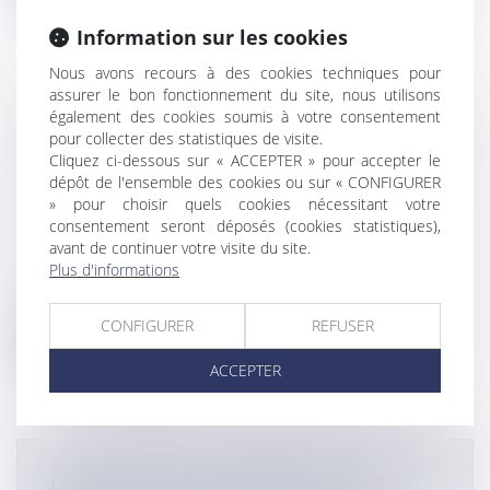
Information sur les cookies
Nous avons recours à des cookies techniques pour
assurer le bon fonctionnement du site, nous utilisons
OPPOSITION AU DÉMÉNAGEMENT
également des cookies soumis à votre consentement
pour collecter des statistiques de visite.
D’AIR CALÉDONIE : LES COLLECTIFS
Cliquez ci-dessous sur « ACCEPTER » pour accepter le
DES ÎLES LOYAUTÉ "MAINTIENNENT
dépôt de l'ensemble des cookies ou sur « CONFIGURER
LEUR MOBILISATION JUSQU'AU
» pour choisir quels cookies nécessitant votre
PROCHAIN GOUVERNEMENT"
consentement seront déposés (cookies statistiques),
avant de continuer votre visite du site.
Flux Francetvinfo
Plus d'informations
Les collectifs d'usagers des îles Loyauté toujours
opposés au déménagement d'...
CONFIGURER
REFUSER
Lire la suite
ACCEPTER
UNE SOIRÉE EN MUSIQUE POUR