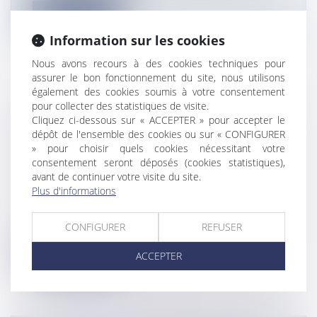
Lire la suite
Information sur les cookies
Nous avons recours à des cookies techniques pour
assurer le bon fonctionnement du site, nous utilisons
également des cookies soumis à votre consentement
WALLIS ET FUTUNA : LE PARLEMENT
pour collecter des statistiques de visite.
Cliquez ci-dessous sur « ACCEPTER » pour accepter le
ACTE LE TRANSFERT DES
dépôt de l'ensemble des cookies ou sur « CONFIGURER
ENSEIGNANTS DU PREMIER DEGRÉ
» pour choisir quels cookies nécessitant votre
VERS LA FONCTION PUBLIQUE
consentement seront déposés (cookies statistiques),
D'ÉTAT
avant de continuer votre visite du site.
Plus d'informations
Flux Francetvinfo
Lundi, l'Assemblée nationale a voté dans les mêmes
termes que le Sénat le pro...
CONFIGURER
REFUSER
Lire la suite
ACCEPTER