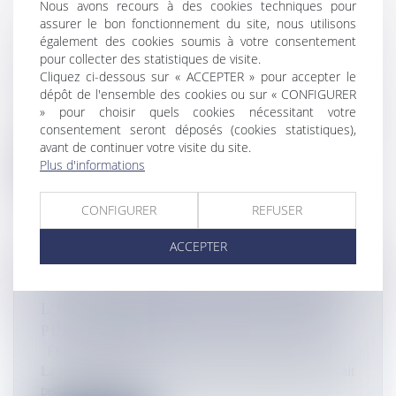
Nous avons recours à des cookies techniques pour
assurer le bon fonctionnement du site, nous utilisons
UNE DIZAINE DE NOUVEAUX CAS DE
également des cookies soumis à votre consentement
CHIKUNGUNYA RECENSÉS À
pour collecter des statistiques de visite.
MAYOTTE
Cliquez ci-dessous sur « ACCEPTER » pour accepter le
dépôt de l'ensemble des cookies ou sur « CONFIGURER
Flux Francetvinfo
» pour choisir quels cookies nécessitant votre
L'Agence régionale de santé (ARS) de Mayotte fait état
consentement seront déposés (cookies statistiques),
d'une dizaine de nouve...
avant de continuer votre visite du site.
Plus d'informations
Lire la suite
CONFIGURER
REFUSER
ACCEPTER
CYCLISTE PERCUTÉ À SAINT-PIERRE :
L'AUTOMOBILISTE MIS EN CAUSE
PLACÉ EN DÉTENTION PROVISOIRE
Flux Francetvinfo
La police a finalement interpellé l'automobiliste qui avait
percuté un jeune...