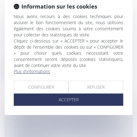
Information sur les cookies
TOUR AUTO DE LA RÉUNION 2025 :
Nous avons recours à des cookies techniques pour
assurer le bon fonctionnement du site, nous utilisons
LE PROGRAMME DE LA DERNIÈRE
également des cookies soumis à votre consentement
ÉTAPE DE LA COMPÉTITION CE
pour collecter des statistiques de visite.
DIMANCHE
Cliquez ci-dessous sur « ACCEPTER » pour accepter le
Flux Francetvinfo
dépôt de l'ensemble des cookies ou sur « CONFIGURER
» pour choisir quels cookies nécessitant votre
56ème Tour Auto - Rallye de La Réunion. La troisième
consentement seront déposés (cookies statistiques),
et ultime journée de com...
avant de continuer votre visite du site.
Plus d'informations
Lire la suite
CONFIGURER
REFUSER
ACCEPTER
"LE MALOYA A DES ÉLÉMENTS QUE
JE PEUX RELIER À MA MUSIQUE" :
ENTRETIEN AVEC KEZIAH JONES, QUI
JOUE CE SOIR EN CLÔTURE DE JAZZ