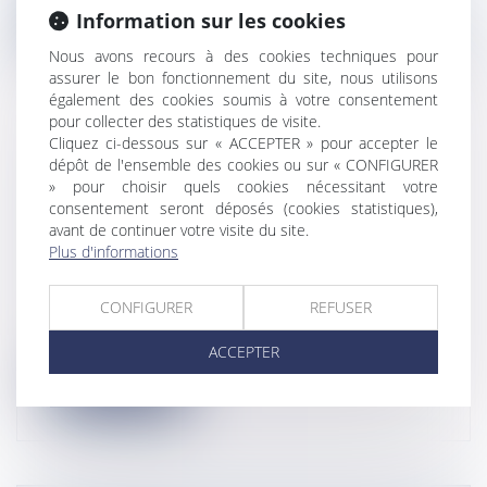
Information sur les cookies
Lire la suite
Nous avons recours à des cookies techniques pour
assurer le bon fonctionnement du site, nous utilisons
également des cookies soumis à votre consentement
pour collecter des statistiques de visite.
Cliquez ci-dessous sur « ACCEPTER » pour accepter le
CONSULTATION, PRESCRIPTION,
dépôt de l'ensemble des cookies ou sur « CONFIGURER
» pour choisir quels cookies nécessitant votre
VACCINATION : LES MISSIONS DES
consentement seront déposés (cookies statistiques),
INFIRMIERS ÉTENDUES POUR
avant de continuer votre visite du site.
LUTTER CONTRE LA
Plus d'informations
DÉSERTIFICATION MÉDICALE
Flux Francetvinfo
CONFIGURER
REFUSER
Un décret publié ce vendredi entérine la réforme du
métier d'infirmier, en of...
ACCEPTER
Lire la suite