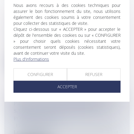
Nous avons recours à des cookies techniques pour
assurer le bon fonctionnement du site, nous utilisons
VENEZUELA: LE PAPE PLAIDE POUR
également des cookies soumis à votre consentement
pour collecter des statistiques de visite.
LE "DIALOGUE" PLUTÔT QU'UNE
Cliquez ci-dessous sur « ACCEPTER » pour accepter le
INVASION DES ETATS-UNIS
dépôt de l'ensemble des cookies ou sur « CONFIGURER
Flux Francetvinfo
» pour choisir quels cookies nécessitant votre
Le pape Léon XIV a suggéré mardi aux Etats-Unis de
consentement seront déposés (cookies statistiques),
privilégier le "dialogue"...
avant de continuer votre visite du site.
Plus d'informations
Lire la suite
CONFIGURER
REFUSER
ACCEPTER
PRÈS DE 31 KILOS DE COCAÏNE
SAISIS DANS UN CONTENEUR AU
PORT DE PAPEETE
Flux Francetvinfo
Le 18 novembre dernier, les douaniers de Polynésie ont