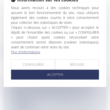
VIE CHÈRE- GUADELOUPE : LES
Nous avons recours à des cookies techniques pour
PARLEMENTAIRES GUADELOUPÉENS
assurer le bon fonctionnement du site, nous utilisons
APPELLENT LE PREMIER MINISTRE À
également des cookies soumis à votre consentement
« RÉGLEMENTER LE PRIX DES
pour collecter des statistiques de visite.
PRODUITS DE PREMIÈRE NÉCESSITÉ»
Cliquez ci-dessous sur « ACCEPTER » pour accepter le
dépôt de l'ensemble des cookies ou sur « CONFIGURER
Actualités
» pour choisir quels cookies nécessitant votre
Les parlementaires guadeloupéens interpellent dans un
consentement seront déposés (cookies statistiques),
courrier commun Edouard...
avant de continuer votre visite du site.
Plus d'informations
Lire la suite
CONFIGURER
REFUSER
ACCEPTER
COVID-19 – MAYOTTE : L’ARS
MAYOTTE ANNONCE « UN CLUSTER
IMPORTANT » À LA PRISON DE
MAJICAVO
Actualités