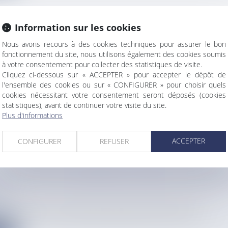
Information sur les cookies
DE DU RÉVEILLON, UN MOMENT DE PARTAGE 
Nous avons recours à des cookies techniques pour assurer le bon
IS À FORT-DE-FRANCE
fonctionnement du site, nous utilisons également des cookies soumis
à votre consentement pour collecter des statistiques de visite.
info
Cliquez ci-dessous sur « ACCEPTER » pour accepter le dépôt de
fêtes se célébraient en famille, d’autres ont passé la nuit d...
l'ensemble des cookies ou sur « CONFIGURER » pour choisir quels
cookies nécessitant votre consentement seront déposés (cookies
e
statistiques), avant de continuer votre visite du site.
Plus d'informations
ACCEPTER
CONFIGURER
REFUSER
S BANCAIRES SUSPENDUS PENDANT QUATRE J
E QU’IL FAUT SAVOIR POUR ÉVITER LES MAUVA
S
info
s fêtes de Noël, une information importante mérite d’être rapp...