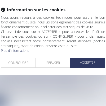
Information sur les cookies
Nous avons recours à des cookies techniques pour assurer le bon
SE : PRIVÉS D'EAU, LES HABITANTS DE SALAZI
fonctionnement du site, nous utilisons également des cookies soumis
à votre consentement pour collecter des statistiques de visite.
info
Cliquez ci-dessous sur « ACCEPTER » pour accepter le dépôt de
nes classées "en crise" face à la baisse de la ressource en ea...
l'ensemble des cookies ou sur « CONFIGURER » pour choisir quels
cookies nécessitant votre consentement seront déposés (cookies
e
statistiques), avant de continuer votre visite du site.
Plus d'informations
ACCEPTER
CONFIGURER
REFUSER
’HONNEUR ET ORDRE DU MÉRITE : QUI SONT L
DAIRES EN NOUVELLE-CALÉDONIE ?
info
de gouvernement central a retardé la traditionnelle promotion d...
e