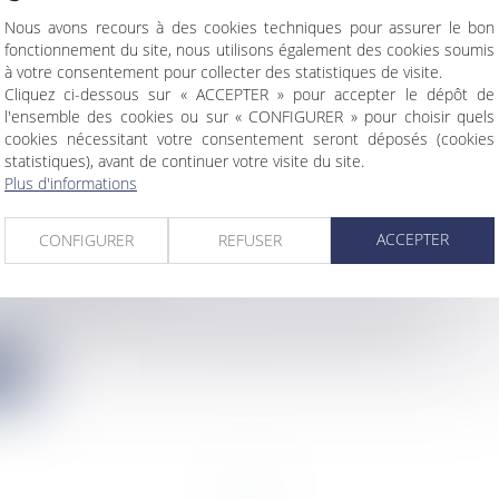
oi constitutionnelle n° 2003-276 du 28 mars 2003 relative à l'organis
Nous avons recours à des cookies techniques pour assurer le bon
fonctionnement du site, nous utilisons également des cookies soumis
ionnelle, contrairement aux autres élus des trois autres DROM.
à votre consentement pour collecter des statistiques de visite.
Cliquez ci-dessous sur « ACCEPTER » pour accepter le dépôt de
on européenne qui applique à ce titre l'essentiel du droit communautai
l'ensemble des cookies ou sur « CONFIGURER » pour choisir quels
cookies nécessitant votre consentement seront déposés (cookies
statistiques), avant de continuer votre visite du site.
Plus d'informations
ACCEPTER
CONFIGURER
REFUSER
ATION GÉNÉRALE
générale
une île du sud-ouest de l’océan Indien qui est située dans l’a...
e
<<
<
1
>
>>