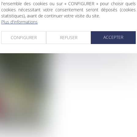
Mayot
l'ensemble des cookies ou sur « CONFIGURER » pour choisir quels
cookies nécessitant votre consentement seront déposés (cookies
Colle
statistiques), avant de continuer votre visite du site.
Plus d'informations
ACCEPTER
CONFIGURER
REFUSER